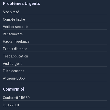
Problèmes Urgents
Site piraté
Compte hacké
Vérifier sécurité
Ransomware
Hacker freelance
Expert distance
Test application
Audit urgent
Fuite données
Attaque DDoS
Conformité
Conformité RGPD
ISO 27001