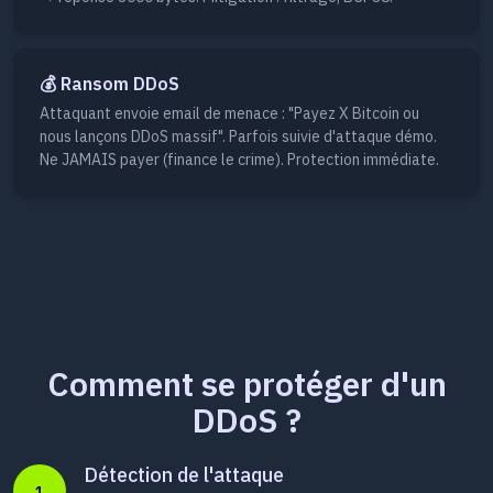
💰 Ransom DDoS
Attaquant envoie email de menace : "Payez X Bitcoin ou
nous lançons DDoS massif". Parfois suivie d'attaque démo.
Ne JAMAIS payer (finance le crime). Protection immédiate.
Comment se protéger d'un
DDoS ?
Détection de l'attaque
1