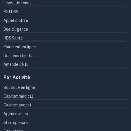
Levée de fonds
PCI DSS
Appel d'offre
Due diligence
HDS Santé
Paiement en ligne
Données clients
Amende CNIL
Par Activité
Boutique en ligne
Cabinet médical
Cabinet avocat
Agence immo
Startup SaaS