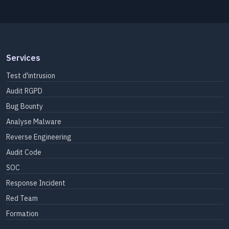
Services
Test d'intrusion
Audit RGPD
Bug Bounty
Analyse Malware
Reverse Engineering
Audit Code
SOC
Response Incident
Red Team
Formation