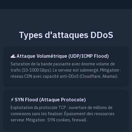
Types d'attaques DDoS
🌊 Attaque Volumétrique (UDP/ICMP Flood)
Saturation de la bande passante avec énorme volume de
trafic (10-1000 Gbps). Le serveur est submergé. Mitigation :
réseau CDN avec capacité anti-DDoS (Cloudflare, Akamai).
⚡ SYN Flood (Attaque Protocole)
Exploitation du protocole TCP : ouverture de millions de
connexions sans les finaliser. Épuisement des ressources
serveur. Mitigation : SYN cookies, firewall.