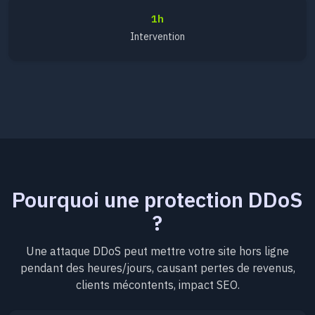
1h
Intervention
Pourquoi une protection DDoS
?
Une attaque DDoS peut mettre votre site hors ligne
pendant des heures/jours, causant pertes de revenus,
clients mécontents, impact SEO.