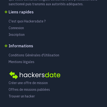
sanctionné puis transmis aux autorités adéquates.
Liens rapides
C'est quoi Hackersdate ?
Connexion
Inscription
Informations
Conditions Générales d'Utilisation
Mentions légales
Créer une offre de mission
Offres de missions publiées
Trouver un hacker