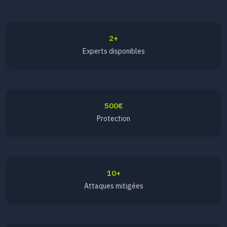
2+
Experts disponibles
500€
Protection
10+
Attaques mitigées