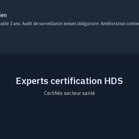
ien
able 3 ans. Audit de surveillance annuel obligatoire. Amélioration conti
Experts certification HDS
Certifiés secteur santé