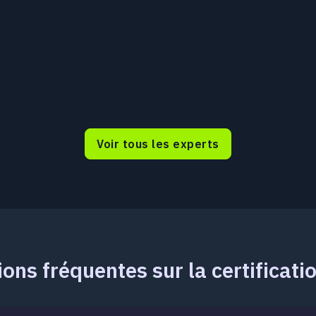
Voir tous les experts
ons fréquentes sur la certificat