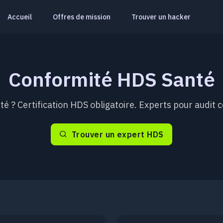
Accueil
Offres de mission
Trouver un hacker
Conformité HDS Santé
? Certification HDS obligatoire. Experts pour audit c
Trouver un expert HDS