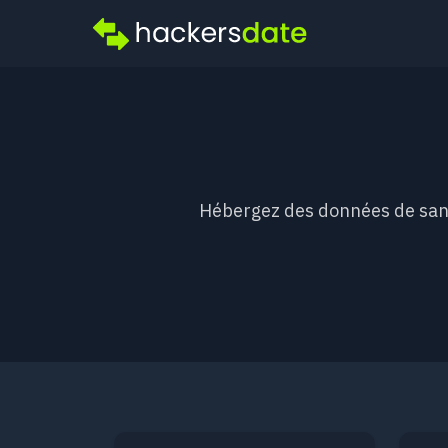
Hébergez des données de santé 