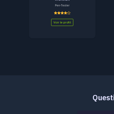
Pen-Tester
Voir le profil
Questi