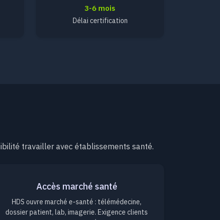
3-6 mois
Délai certification
lité travailler avec établissements santé.
Accès marché santé
HDS ouvre marché e-santé : télémédecine,
dossier patient, lab, imagerie. Exigence clients