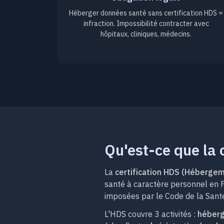
Héberger données santé sans certification HDS =
infraction. Impossibilité contracter avec
hôpitaux, cliniques, médecins.
Qu'est-ce que la 
La
certification HDS (Héberge
santé à caractère personnel en Fr
imposées par le Code de la Sant
L'HDS couvre 3 activités :
héberg