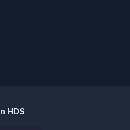
ion HDS