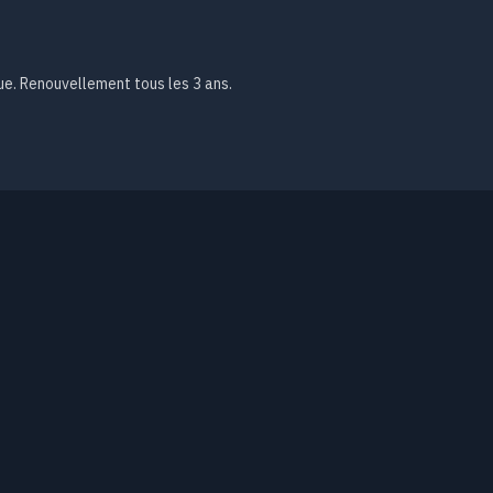
nue. Renouvellement tous les 3 ans.