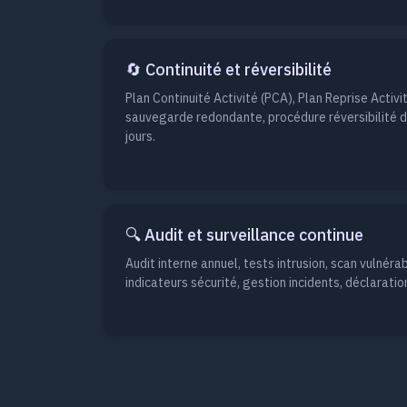
🔄 Continuité et réversibilité
Plan Continuité Activité (PCA), Plan Reprise Activit
sauvegarde redondante, procédure réversibilité d
jours.
🔍 Audit et surveillance continue
Audit interne annuel, tests intrusion, scan vulnérab
indicateurs sécurité, gestion incidents, déclaration