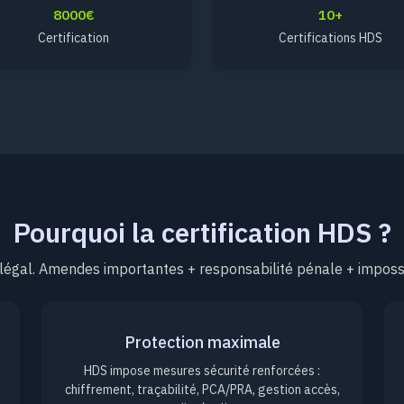
8000€
10+
Certification
Certifications HDS
Pourquoi la certification HDS ?
gal. Amendes importantes + responsabilité pénale + impossibi
Protection maximale
HDS impose mesures sécurité renforcées :
chiffrement, traçabilité, PCA/PRA, gestion accès,