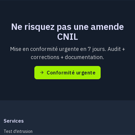
Ne risquez pas une amende
CNIL
Mise en conformité urgente en 7 jours. Audit +
corrections + documentation.
Conformité urgente
Services
Test d'intrusion