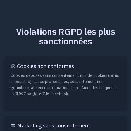
Violations RGPD les plus
sanctionnées
🍪 Cookies non conformes
Cookies déposés sans consentement, mur de cookies (refus
impossible), cases pré-cochées, consentement non
granulaire, absence information claire. Amendes fréquentes
: 90M€ Google, 60M€ Facebook.
📧 Marketing sans consentement