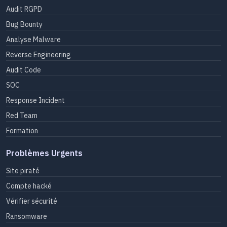
Audit RGPD
Bug Bounty
Analyse Malware
Reverse Engineering
Audit Code
SOC
Response Incident
Red Team
Formation
Problèmes Urgents
Site piraté
Compte hacké
Vérifier sécurité
Ransomware