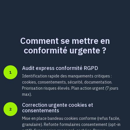
Comment se mettre en
conformité urgente ?
Audit express conformité RGPD
1
Identification rapide des manquements critiques :
cookies, consentements, sécurité, documentation.
Priorisation risques élevés. Plan action urgent (7 jours
max).
Correction urgente cookies et
2
consentements
Mise en place bandeau cookies conforme (refus facile,
granulaire). Refonte formulaires consentement (opt-in