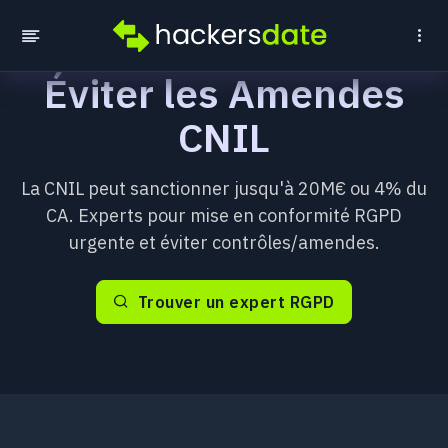
Éviter les Amendes
CNIL
La CNIL peut sanctionner jusqu'à 20M€ ou 4% du
CA. Experts pour mise en conformité RGPD
urgente et éviter contrôles/amendes.
Trouver un expert RGPD