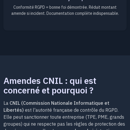
Conformité RGPD = bonne foi démontrée. Réduit montant
amende si incident. Documentation complète indispensable.
Amendes CNIL : qui est
concerné et pourquoi ?
La
CNIL (Commission Nationale Informatique et
Libertés)
est l'autorité française de contrôle du RGPD.
Elle peut sanctionner toute entreprise (TPE, PME, grands
groupes) qui ne respecte pas les règles de protection des