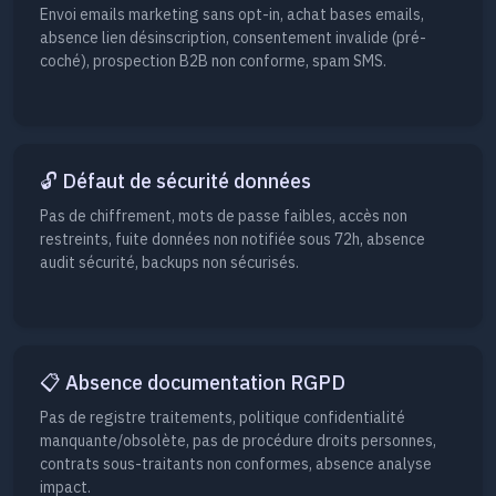
Envoi emails marketing sans opt-in, achat bases emails,
absence lien désinscription, consentement invalide (pré-
coché), prospection B2B non conforme, spam SMS.
🔓 Défaut de sécurité données
Pas de chiffrement, mots de passe faibles, accès non
restreints, fuite données non notifiée sous 72h, absence
audit sécurité, backups non sécurisés.
📋 Absence documentation RGPD
Pas de registre traitements, politique confidentialité
manquante/obsolète, pas de procédure droits personnes,
contrats sous-traitants non conformes, absence analyse
impact.