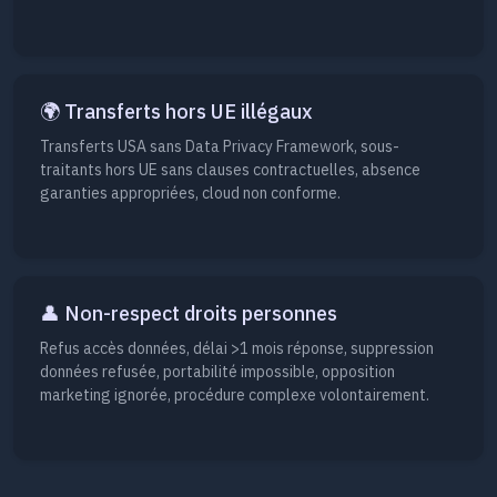
🌍 Transferts hors UE illégaux
Transferts USA sans Data Privacy Framework, sous-
traitants hors UE sans clauses contractuelles, absence
garanties appropriées, cloud non conforme.
👤 Non-respect droits personnes
Refus accès données, délai >1 mois réponse, suppression
données refusée, portabilité impossible, opposition
marketing ignorée, procédure complexe volontairement.