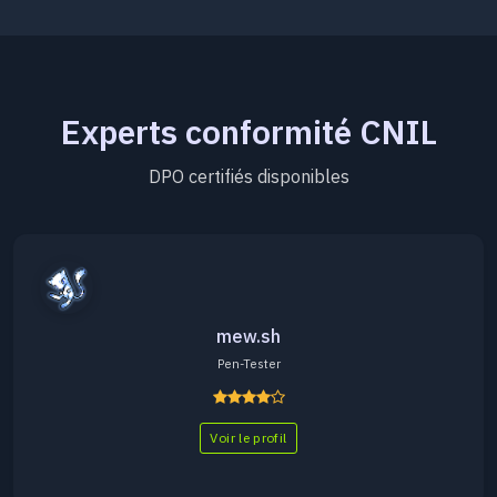
Experts conformité CNIL
DPO certifiés disponibles
mew.sh
Pen-Tester
Voir le profil