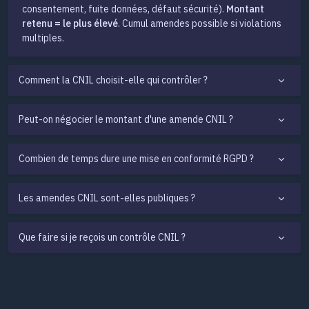
consentement, fuite données, défaut sécurité).
Montant
retenu = le plus élevé
. Cumul amendes possible si violations
multiples.
Comment la CNIL choisit-elle qui contrôler ?
Peut-on négocier le montant d'une amende CNIL ?
Combien de temps dure une mise en conformité RGPD ?
Les amendes CNIL sont-elles publiques ?
Que faire si je reçois un contrôle CNIL ?