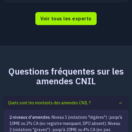
Voir tous les experts
Questions fréquentes sur les
amendes CNIL
Quels sont les montants des amendes CNIL ?
2 niveaux d'amendes
. Niveau 1 (violations "légères") : jusqu'à
10M€ ou 2% CA (ex: registre manquant, DPO absent). Niveau
2 (violations "graves") : jusqu'à 20M€ ou 4% CA (ex: pas