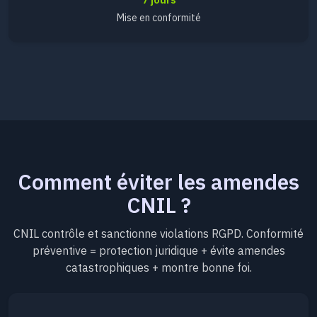
Mise en conformité
Comment éviter les amendes
CNIL ?
CNIL contrôle et sanctionne violations RGPD. Conformité
préventive = protection juridique + évite amendes
catastrophiques + montre bonne foi.