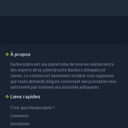
À propos
Hackersdate est une plateforme de mise en relation entre
des experts de la cybersécurité (hackers éthiques) et
clients. Le contenu est hautement modéré, nous rappelons
que toute demande illégale concernant une prestation sera
sanctionné puis transmis aux autorités adéquates.
Liens rapides
C'est quoi Hackersdate ?
Connexion
Inscription