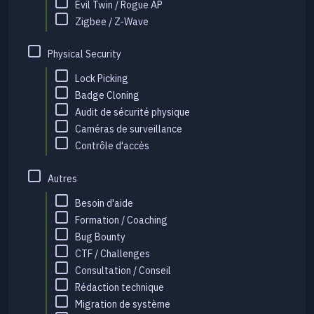
Evil Twin / Rogue AP
Zigbee / Z-Wave
Physical Security
Lock Picking
Badge Cloning
Audit de sécurité physique
Caméras de surveillance
Contrôle d'accès
Autres
Besoin d'aide
Formation / Coaching
Bug Bounty
CTF / Challenges
Consultation / Conseil
Rédaction technique
Migration de système