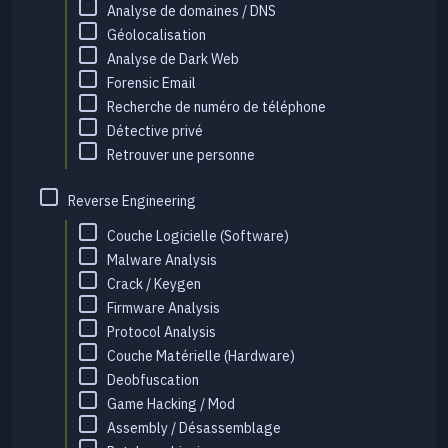
Analyse de domaines / DNS
Géolocalisation
Analyse de Dark Web
Forensic Email
Recherche de numéro de téléphone
Détective privé
Retrouver une personne
Reverse Engineering
Couche Logicielle (Software)
Malware Analysis
Crack / Keygen
Firmware Analysis
Protocol Analysis
Couche Matérielle (Hardware)
Deobfuscation
Game Hacking / Mod
Assembly / Désassemblage