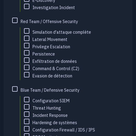
E-Discovery
Investigation Incident
Red Team / Offensive Security
Simulation d'attaque complète
Lateral Movement
Privilege Escalation
Persistence
Exfiltration de données
Command & Control (C2)
Evasion de détection
Blue Team / Defensive Security
Configuration SIEM
Threat Hunting
Incident Response
Hardening de systèmes
Configuration Firewall / IDS / IPS