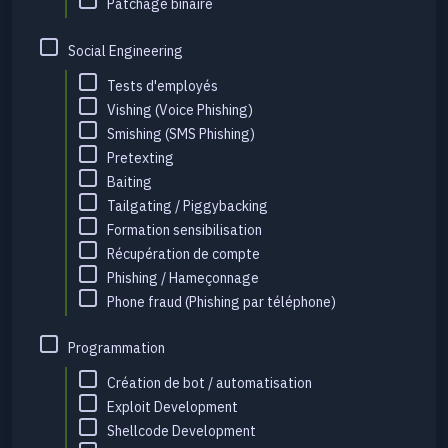
Patchage binaire
Social Engineering
Tests d'employés
Vishing (Voice Phishing)
Smishing (SMS Phishing)
Pretexting
Baiting
Tailgating / Piggybacking
Formation sensibilisation
Récupération de compte
Phishing / Hameçonnage
Phone fraud (Phishing par téléphone)
Programmation
Création de bot / automatisation
Exploit Development
Shellcode Development