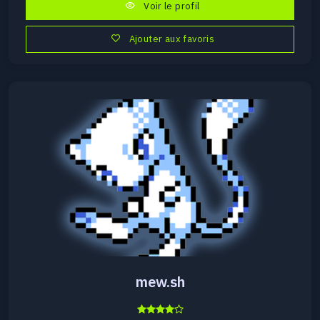
Voir le profil
Ajouter aux favoris
mew.sh