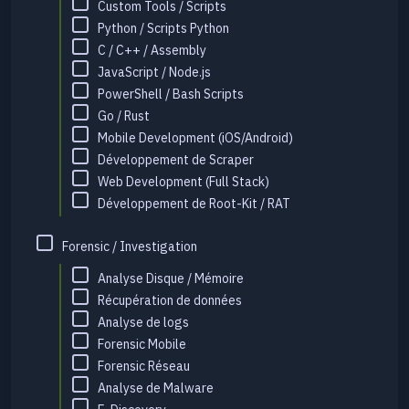
Custom Tools / Scripts
Python / Scripts Python
C / C++ / Assembly
JavaScript / Node.js
PowerShell / Bash Scripts
Go / Rust
Mobile Development (iOS/Android)
Développement de Scraper
Web Development (Full Stack)
Développement de Root-Kit / RAT
Forensic / Investigation
Analyse Disque / Mémoire
Récupération de données
Analyse de logs
Forensic Mobile
Forensic Réseau
Analyse de Malware