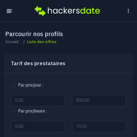
Parcourir nos profils
Accueil
Liste des offres
Tarif des prestataires
Par prix/jour :
Par prix/heure :