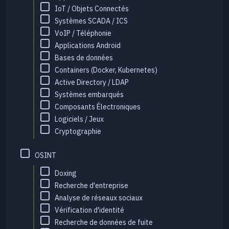
IoT / Objets Connectés
Systèmes SCADA / ICS
VoIP / Téléphonie
Applications Android
Bases de données
Containers (Docker, Kubernetes)
Active Directory / LDAP
Systèmes embarqués
Composants Électroniques
Logiciels / Jeux
Cryptographie
OSINT
Doxing
Recherche d'entreprise
Analyse de réseaux sociaux
Vérification d'identité
Recherche de données de fuite