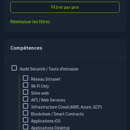
Réinitialiser les filtres
Compétences
Audit Sécurité / Tests d'intrusion
Réseau Intranet
Wi-Fi Only
Sites web
API / Web Services
Infrastructure Cloud (AWS, Azure, GCP)
Blockchain / Smart Contracts
Applications iOS
Applications Desktop