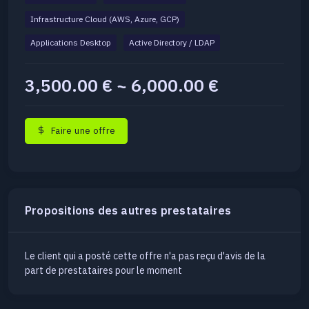
Infrastructure Cloud (AWS, Azure, GCP)
Applications Desktop
Active Directory / LDAP
3,500.00 € ~ 6,000.00 €
Faire une offre
Propositions des autres prestataires
Le client qui a posté cette offre n'a pas reçu d'avis de la
part de prestataires pour le moment