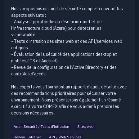
Nous proposons un audit de sécurité complet couvrant les
aspects suivants :
- Analyse approfondie du réseau intranet et de
l'infrastructure cloud (Azure) pour détecter les
vulnérabilités
- Tests d'intrusion des sites web et des API/services web
critiques
- Évaluation de la sécurité des applications desktop et
mobiles (iOS et Android)
- Revue de la configuration de l'Active Directory et des
contrôles d'accès
Nos experts vous fourniront un rapport d'audit détaillé avec
des recommandations prioritaires pour sécuriser votre
environnement. Nous présenterons également un résumé
exécutif à votre COMEX afin de vous aider à prendre les
décisions nécessaires.
Audit Sécurité / Tests d'intrusion
Sites web
Réseau Intranet
API / Web Services