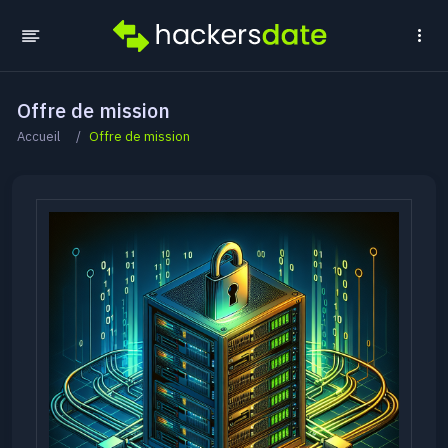
Offre de mission
Accueil
Offre de mission