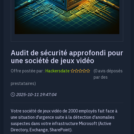
Audit de sécurité approfondi pour
une société de jeux vidéo
Offre postée par :
Hackersdate
(0 avis déposés
par des
prestataires)
2025-10-11 19:47:04
Votre société de jeux vidéo de 2000 employés fait face à
une situation d'urgence suite à la détection d'anomalies
suspectes dans votre infrastructure Microsoft (Active
Directory, Exchange, SharePoint).