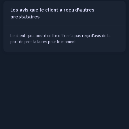
Les avis que le client a reçu d'autres
prestataires
Le client qui a posté cette offre n'a pas reçu d'avis de la
part de prestataires pour le moment