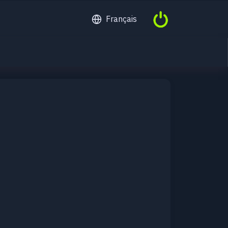
Français