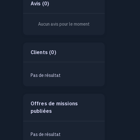
Avis (0)
Aucun avis pour le moment
Clients (0)
Pas de résultat
Offres de missions
publiées
Pas de résultat