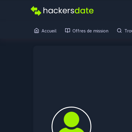
Accueil
Offres de mission
Tro