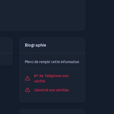
Biographie
Merci de remplir cette information
N° de Téléphone non
vérifié
Identité non vérifiée