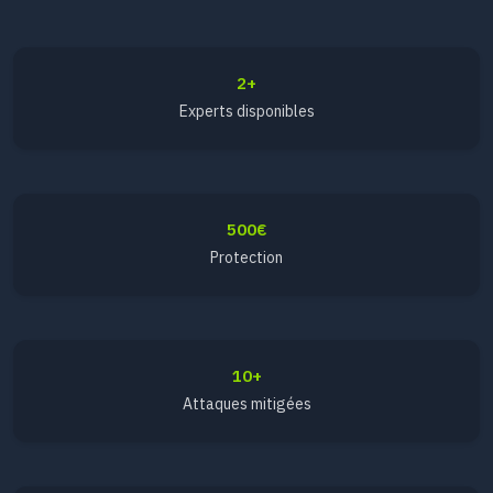
2+
Experts disponibles
500€
Protection
10+
Attaques mitigées