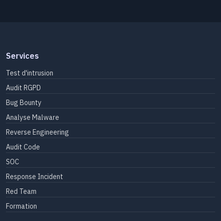
Services
Test d'intrusion
Audit RGPD
Bug Bounty
Analyse Malware
Reverse Engineering
Audit Code
SOC
Response Incident
Red Team
Formation