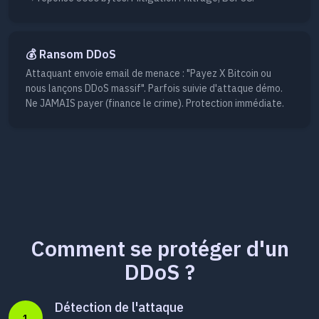
💰 Ransom DDoS
Attaquant envoie email de menace : "Payez X Bitcoin ou
nous lançons DDoS massif". Parfois suivie d'attaque démo.
Ne JAMAIS payer (finance le crime). Protection immédiate.
Comment se protéger d'un
DDoS ?
Détection de l'attaque
1