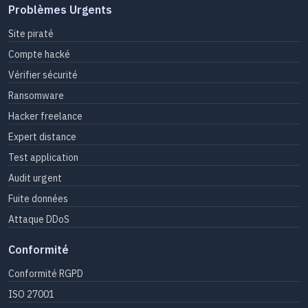
Problèmes Urgents
Site piraté
Compte hacké
Vérifier sécurité
Ransomware
Hacker freelance
Expert distance
Test application
Audit urgent
Fuite données
Attaque DDoS
Conformité
Conformité RGPD
ISO 27001