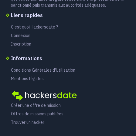
sanctionné puis transmis aux autorités adéquates.
Liens rapides
C'est quoi Hackersdate ?
Connexion
Inscription
Informations
Conditions Générales d'Utilisation
Mentions légales
Créer une offre de mission
Offres de missions publiées
Trouver un hacker