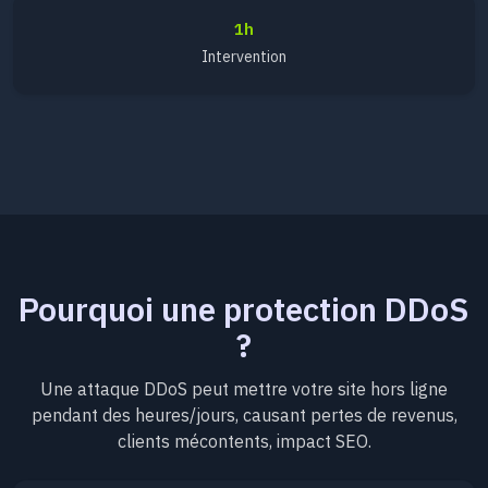
1h
Intervention
Pourquoi une protection DDoS
?
Une attaque DDoS peut mettre votre site hors ligne
pendant des heures/jours, causant pertes de revenus,
clients mécontents, impact SEO.