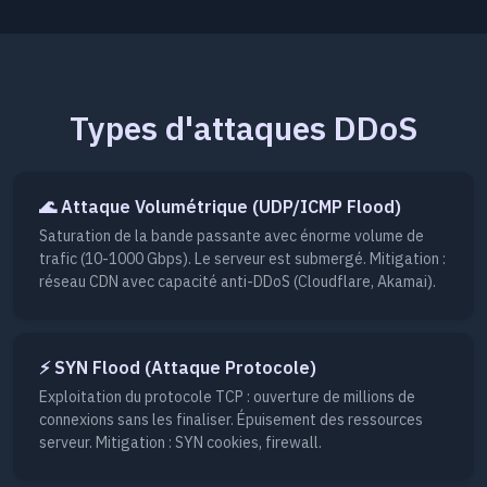
Types d'attaques DDoS
🌊 Attaque Volumétrique (UDP/ICMP Flood)
Saturation de la bande passante avec énorme volume de
trafic (10-1000 Gbps). Le serveur est submergé. Mitigation :
réseau CDN avec capacité anti-DDoS (Cloudflare, Akamai).
⚡ SYN Flood (Attaque Protocole)
Exploitation du protocole TCP : ouverture de millions de
connexions sans les finaliser. Épuisement des ressources
serveur. Mitigation : SYN cookies, firewall.