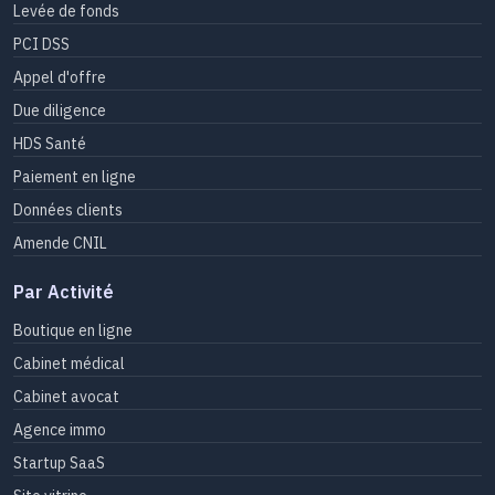
Levée de fonds
PCI DSS
Appel d'offre
Due diligence
HDS Santé
Paiement en ligne
Données clients
Amende CNIL
Par Activité
Boutique en ligne
Cabinet médical
Cabinet avocat
Agence immo
Startup SaaS