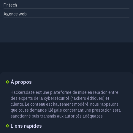
Fintech
Agence web
À propos
Hackersdate est une plateforme de mise en relation entre
des experts de la cybersécurité (hackers éthiques) et
clients. Le contenu est hautement modéré, nous rappelons
que toute demande illégale concernant une prestation sera
sanctionné puis transmis aux autorités adéquates.
Liens rapides