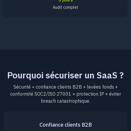
Audit complet
Pourquoi sécuriser un SaaS ?
Sécurité = confiance clients B2B + levées fonds +
conformité SOC2/ISO 27001 + protection IP + éviter
breach catastrophique.
Confiance clients B2B