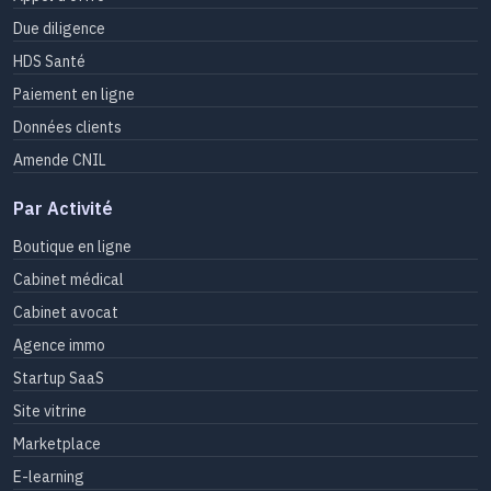
Due diligence
HDS Santé
Paiement en ligne
Données clients
Amende CNIL
Par Activité
Boutique en ligne
Cabinet médical
Cabinet avocat
Agence immo
Startup SaaS
Site vitrine
Marketplace
E-learning