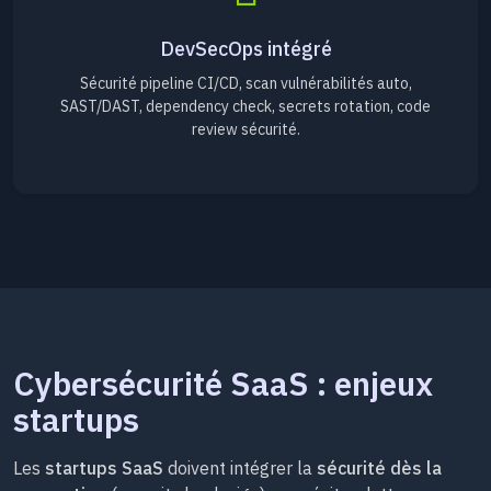
DevSecOps intégré
Sécurité pipeline CI/CD, scan vulnérabilités auto,
SAST/DAST, dependency check, secrets rotation, code
review sécurité.
Cybersécurité SaaS : enjeux
startups
Les
startups SaaS
doivent intégrer la
sécurité dès la