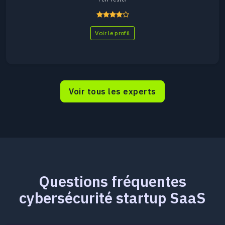
Voir le profil
Voir tous les experts
Questions fréquentes
cybersécurité startup SaaS