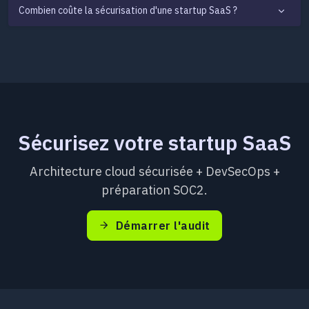
Combien coûte la sécurisation d'une startup SaaS ?
Sécurisez votre startup SaaS
Architecture cloud sécurisée + DevSecOps +
préparation SOC2.
Démarrer l'audit