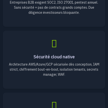
Entreprises B2B exigent SOC2, ISO 27001, pentest annuel.
Sans sécurité = pas de contrats grands comptes. Due
diligence investisseurs bloquante.
Sécurité cloud native
Architecture AWS/Azure/GCP sécurisée dès conception, IAM
strict, chiffrement bout-en-bout, isolation tenants, secrets
manager, WAF.