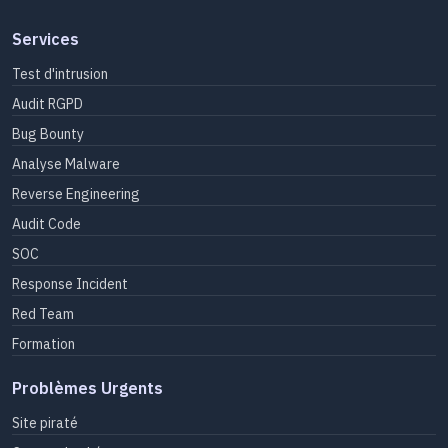
Services
Test d'intrusion
Audit RGPD
Bug Bounty
Analyse Malware
Reverse Engineering
Audit Code
SOC
Response Incident
Red Team
Formation
Problèmes Urgents
Site piraté