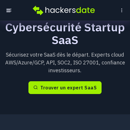
Cybersécurité Startup
SaaS
Sécurisez votre SaaS dès le départ. Experts cloud
AWS/Azure/GCP, API, SOC2, ISO 27001, confiance
investisseurs.
Trouver un expert SaaS