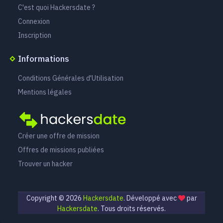
C'est quoi Hackersdate ?
Connexion
Inscription
Informations
Conditions Générales d'Utilisation
Mentions légales
Créer une offre de mission
Offres de missions publiées
Trouver un hacker
Copyright ©
2026
Hackersdate
. Développé avec
par
Hackersdate
. Tous droits réservés.