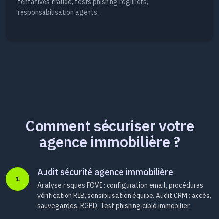
tentatives fraude, tests phishing réguliers,
responsabilisation agents.
Comment sécuriser votre
agence immobilière ?
Audit sécurité agence immobilière
1
Analyse risques FOVI : configuration email, procédures
vérification RIB, sensibilisation équipe. Audit CRM : accès,
sauvegardes, RGPD. Test phishing ciblé immobilier.