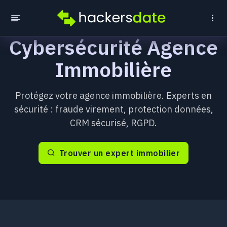
Cybersécurité Agence
Immobilière
Protégez votre agence immobilière. Experts en
sécurité : fraude virement, protection données,
CRM sécurisé, RGPD.
Trouver un expert immobilier