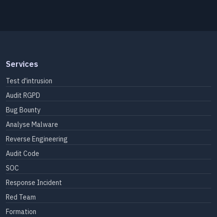
Services
Test d'intrusion
Audit RGPD
Bug Bounty
Analyse Malware
Reverse Engineering
Audit Code
SOC
Response Incident
Red Team
Formation