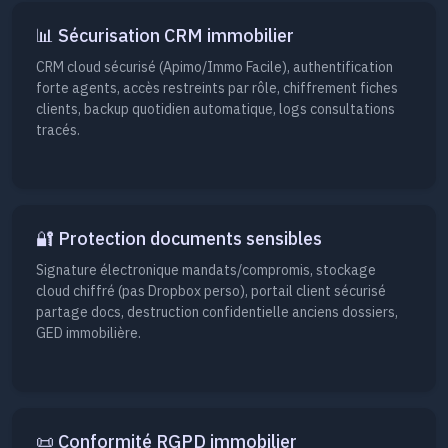
📊 Sécurisation CRM immobilier
CRM cloud sécurisé (Apimo/Immo Facile), authentification
forte agents, accès restreints par rôle, chiffrement fiches
clients, backup quotidien automatique, logs consultations
tracés.
🔐 Protection documents sensibles
Signature électronique mandats/compromis, stockage
cloud chiffré (pas Dropbox perso), portail client sécurisé
partage docs, destruction confidentielle anciens dossiers,
GED immobilière.
📜 Conformité RGPD immobilier