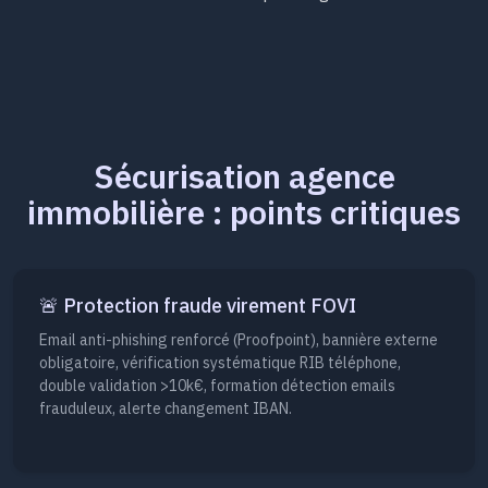
Sécurisation agence
immobilière : points critiques
🚨 Protection fraude virement FOVI
Email anti-phishing renforcé (Proofpoint), bannière externe
obligatoire, vérification systématique RIB téléphone,
double validation >10k€, formation détection emails
frauduleux, alerte changement IBAN.