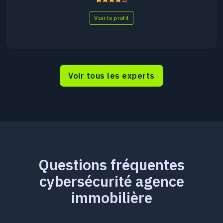
Voir le profil
Voir tous les experts
Questions fréquentes
cybersécurité agence
immobilière