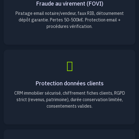
Fraude au virement (FOVI)
Piratage email notaire/vendeur, faux RIB, détournement
dépôt garantie. Pertes 50-500k€. Protection email +
procédures vérification.
Protection données clients
CRM immobilier sécurisé, chiffrement fiches clients, RGPD
strict (revenus, patrimoine), durée conservation limitée,
consentements valides.