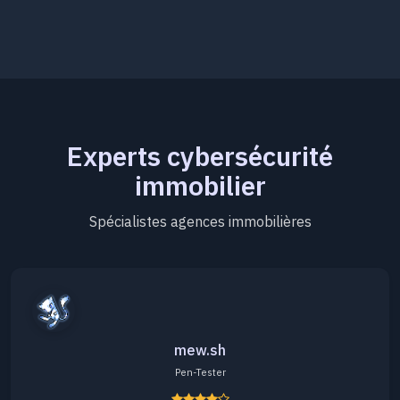
Experts cybersécurité
immobilier
Spécialistes agences immobilières
mew.sh
Pen-Tester