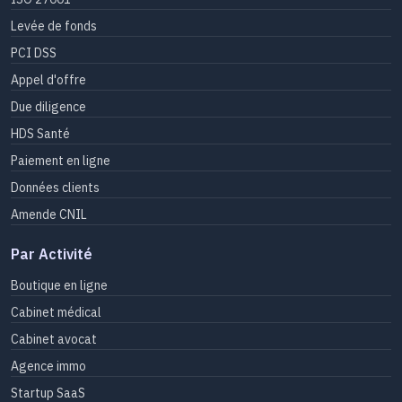
Levée de fonds
PCI DSS
Appel d'offre
Due diligence
HDS Santé
Paiement en ligne
Données clients
Amende CNIL
Par Activité
Boutique en ligne
Cabinet médical
Cabinet avocat
Agence immo
Startup SaaS