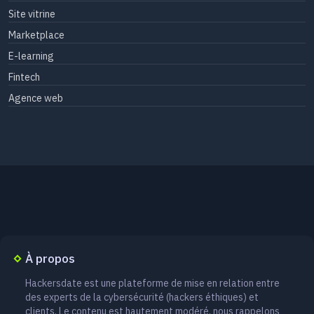
Site vitrine
Marketplace
E-learning
Fintech
Agence web
À propos
Hackersdate est une plateforme de mise en relation entre
des experts de la cybersécurité (hackers éthiques) et
clients. Le contenu est hautement modéré, nous rappelons