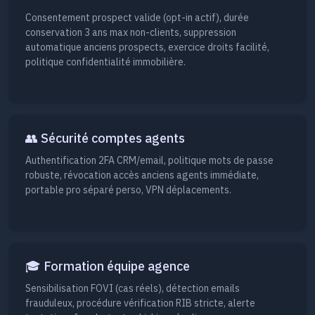
Consentement prospect valide (opt-in actif), durée
conservation 3 ans max non-clients, suppression
automatique anciens prospects, exercice droits facilité,
politique confidentialité immobilière.
👥 Sécurité comptes agents
Authentification 2FA CRM/email, politique mots de passe
robuste, révocation accès anciens agents immédiate,
portable pro séparé perso, VPN déplacements.
🎓 Formation équipe agence
Sensibilisation FOVI (cas réels), détection emails
frauduleux, procédure vérification RIB stricte, alerte