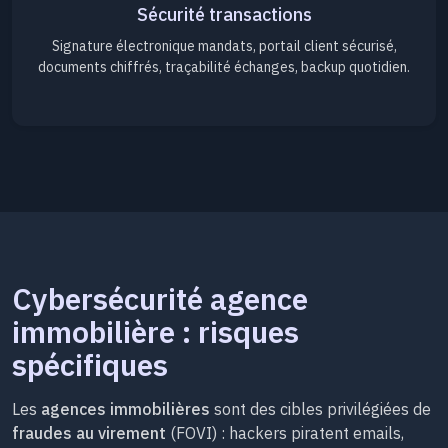
Sécurité transactions
Signature électronique mandats, portail client sécurisé,
documents chiffrés, traçabilité échanges, backup quotidien.
Cybersécurité agence
immobilière : risques
spécifiques
Les
agences immobilières
sont des cibles privilégiées de
fraudes au virement
(FOVI) : hackers piratent emails,