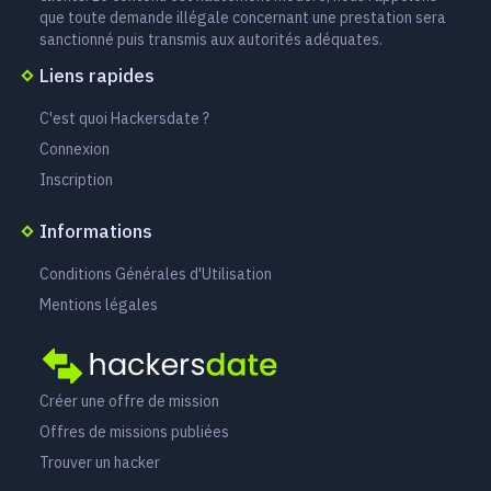
que toute demande illégale concernant une prestation sera
sanctionné puis transmis aux autorités adéquates.
Liens rapides
C'est quoi Hackersdate ?
Connexion
Inscription
Informations
Conditions Générales d'Utilisation
Mentions légales
Créer une offre de mission
Offres de missions publiées
Trouver un hacker