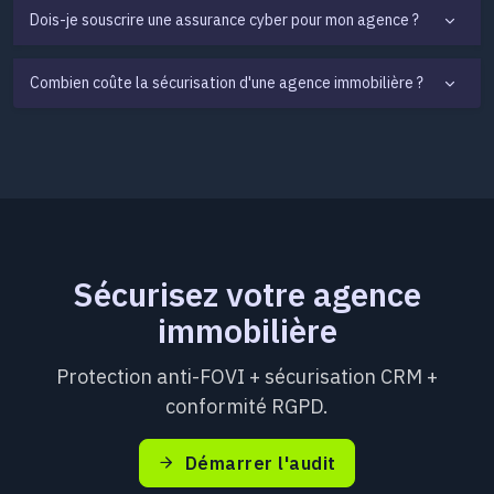
Dois-je souscrire une assurance cyber pour mon agence ?
Combien coûte la sécurisation d'une agence immobilière ?
Sécurisez votre agence
immobilière
Protection anti-FOVI + sécurisation CRM +
conformité RGPD.
Démarrer l'audit