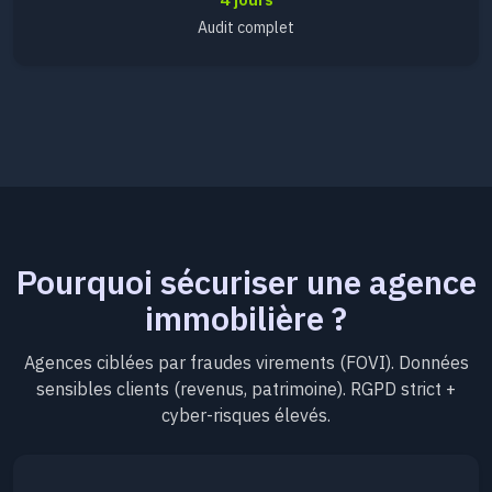
Audit complet
Pourquoi sécuriser une agence
immobilière ?
Agences ciblées par fraudes virements (FOVI). Données
sensibles clients (revenus, patrimoine). RGPD strict +
cyber-risques élevés.