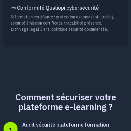
📜 Conformité Qualiopi cybersécurité
Si formation certifiante : protection examen (anti-triche),
sécurité émission certificats, traçabilité présence,
archivage légal 3 ans, politique sécurité documentée.
Comment sécuriser votre
plateforme e-learning ?
Audit sécurité plateforme formation
1