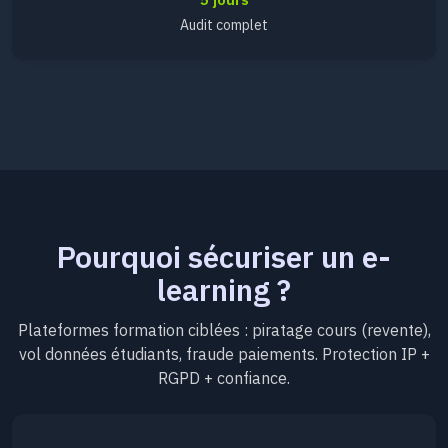
Audit complet
Pourquoi sécuriser un e-
learning ?
Plateformes formation ciblées : piratage cours (revente),
vol données étudiants, fraude paiements. Protection IP +
RGPD + confiance.