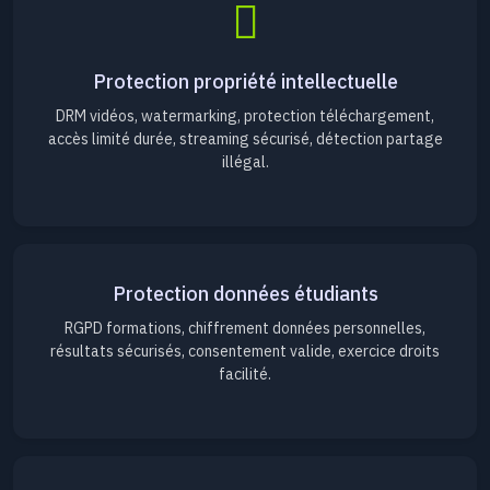
Protection propriété intellectuelle
DRM vidéos, watermarking, protection téléchargement,
accès limité durée, streaming sécurisé, détection partage
illégal.
Protection données étudiants
RGPD formations, chiffrement données personnelles,
résultats sécurisés, consentement valide, exercice droits
facilité.