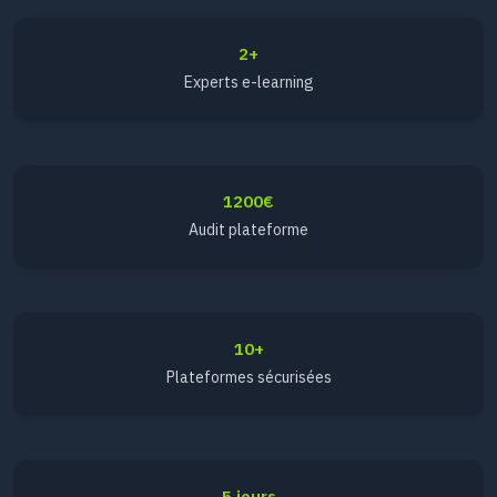
2+
Experts e-learning
1200€
Audit plateforme
10+
Plateformes sécurisées
5 jours