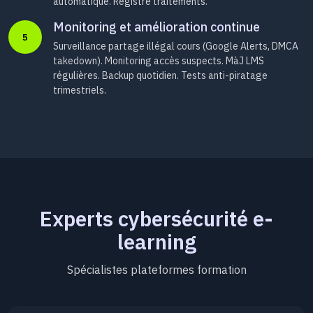
automatique. Registre traitements.
Monitoring et amélioration continue
5
Surveillance partage illégal cours (Google Alerts, DMCA
takedown). Monitoring accès suspects. MàJ LMS
régulières. Backup quotidien. Tests anti-piratage
trimestriels.
Experts cybersécurité e-
learning
Spécialistes plateformes formation