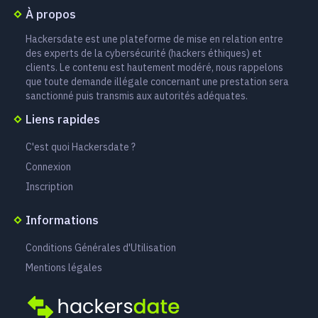
À propos
Hackersdate est une plateforme de mise en relation entre
des experts de la cybersécurité (hackers éthiques) et
clients. Le contenu est hautement modéré, nous rappelons
que toute demande illégale concernant une prestation sera
sanctionné puis transmis aux autorités adéquates.
Liens rapides
C'est quoi Hackersdate ?
Connexion
Inscription
Informations
Conditions Générales d'Utilisation
Mentions légales