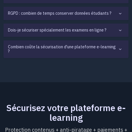
RGPD : combien de temps conserver données étudiants ?
Dois-je sécuriser spécialement les examens en ligne ?
Combien coûte la sécurisation d'une plateforme e-learning
?
Sécurisez votre plateforme e-
learning
Protection contenus + anti-piratage + paiements +