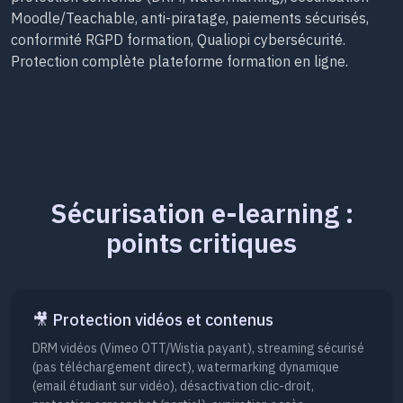
Moodle/Teachable, anti-piratage, paiements sécurisés,
conformité RGPD formation, Qualiopi cybersécurité.
Protection complète plateforme formation en ligne.
Sécurisation e-learning :
points critiques
🎥 Protection vidéos et contenus
DRM vidéos (Vimeo OTT/Wistia payant), streaming sécurisé
(pas téléchargement direct), watermarking dynamique
(email étudiant sur vidéo), désactivation clic-droit,