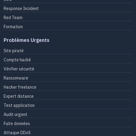
Response Incident
Red Team
Formation
Problèmes Urgents
Site piraté
Compte hacké
Vérifier sécurité
Ransomware
Hacker freelance
Expert distance
Test application
Audit urgent
Fuite données
Attaque DDoS