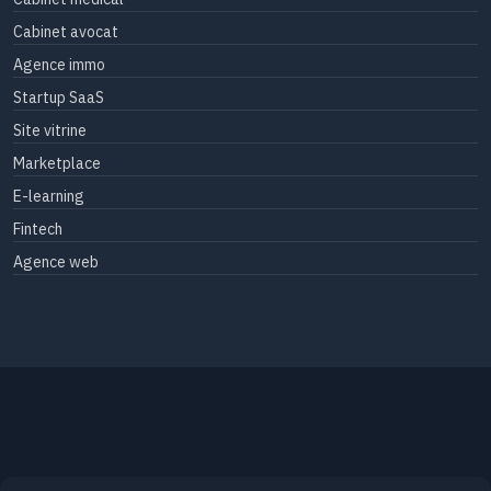
Cabinet avocat
Agence immo
Startup SaaS
Site vitrine
Marketplace
E-learning
Fintech
Agence web