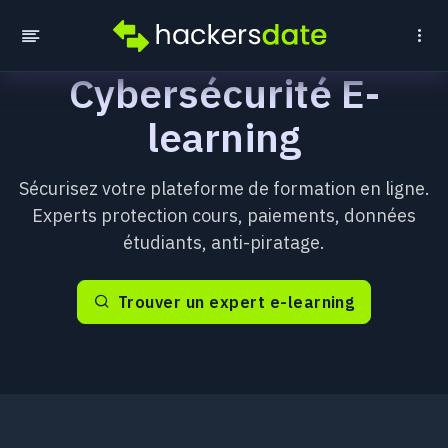
Cybersécurité E-
learning
Sécurisez votre plateforme de formation en ligne.
Experts protection cours, paiements, données
étudiants, anti-piratage.
Trouver un expert e-learning