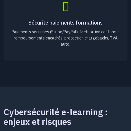
Sécurité paiements formations
Paiements sécurisés (Stripe/PayPal), facturation conforme,
remboursements encadrés, protection chargebacks, TVA
auto.
Cybersécurité e-learning :
enjeux et risques