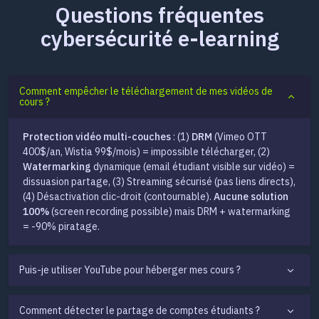
Questions fréquentes
cybersécurité e-learning
Comment empêcher le téléchargement de mes vidéos de
cours ?
Protection vidéo multi-couches
: (1)
DRM
(Vimeo OTT
400$/an, Wistia 99$/mois) = impossible télécharger, (2)
Watermarking
dynamique (email étudiant visible sur vidéo) =
dissuasion partage, (3) Streaming sécurisé (pas liens directs),
(4) Désactivation clic-droit (contournable).
Aucune solution
100%
(screen recording possible) mais DRM + watermarking
= -90% piratage.
Puis-je utiliser YouTube pour héberger mes cours ?
Comment détecter le partage de comptes étudiants ?