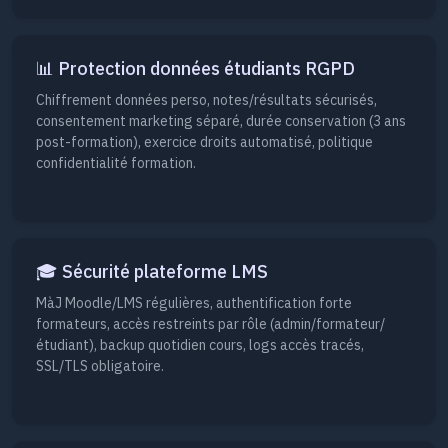
📊 Protection données étudiants RGPD
Chiffrement données perso, notes/résultats sécurisés,
consentement marketing séparé, durée conservation (3 ans
post-formation), exercice droits automatisé, politique
confidentialité formation.
🎓 Sécurité plateforme LMS
MàJ Moodle/LMS régulières, authentification forte
formateurs, accès restreints par rôle (admin/formateur/
étudiant), backup quotidien cours, logs accès tracés,
SSL/TLS obligatoire.