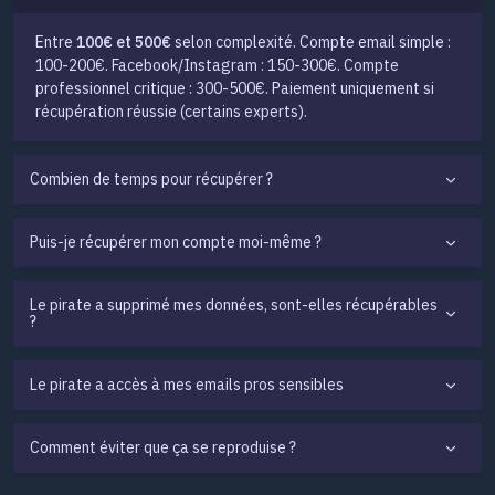
Entre
100€ et 500€
selon complexité. Compte email simple :
100-200€. Facebook/Instagram : 150-300€. Compte
professionnel critique : 300-500€. Paiement uniquement si
récupération réussie (certains experts).
Combien de temps pour récupérer ?
Puis-je récupérer mon compte moi-même ?
Le pirate a supprimé mes données, sont-elles récupérables
?
Le pirate a accès à mes emails pros sensibles
Comment éviter que ça se reproduise ?