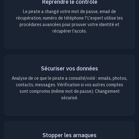
Reprendre le contrôle
Le pirate a changé votre mot de passe, email de
récupération, numéro de téléphone ? L'expert utilise les
procédures avancées pour prouver votre identité et
récupérer l'accès.
Sécuriser vos données
Analyse de ce que le pirate a consulté/volé : emails, photos,
contacts, messages. Vérification si vos autres comptes
sont compromis (même mot de passe). Changement
sécurisé.
Stopper les arnaques