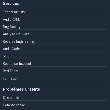
Services
Test d'intrusion
Audit RGPD
Bug Bounty
Analyse Malware
Reverse Engineering
Audit Code
SOC
Response Incident
Red Team
Formation
Problèmes Urgents
Site piraté
Compte hacké