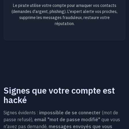
Le pirate utilise votre compte pour arnaquer vos contacts
(demandes d'argent, phishing). L'expert alerte vos proches,
supprime les messages frauduleux, restaure votre
réputation.
Signes que votre compte est
hacké
Signes évidents :
impossible de se connecter
(mot de
passe refusé),
email "mot de passe modifié"
que vous
n'avez pas demandé,
messages envoyés que vous