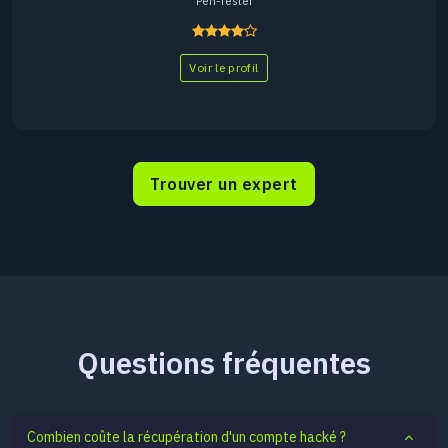
Pen-Tester
Voir le profil
Trouver un expert
Questions fréquentes
Combien coûte la récupération d'un compte hacké ?