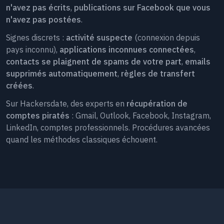
n'avez pas écrits
,
publications sur Facebook que vous
n'avez pas postées
.
Signes discrets :
activité suspecte
(connexion depuis
pays inconnu),
applications inconnues connectées
,
contacts se plaignent de spams de votre part
,
emails
supprimés automatiquement
,
règles de transfert
créées
.
Sur Hackersdate, des experts en
récupération de
comptes piratés
: Gmail, Outlook, Facebook, Instagram,
LinkedIn, comptes professionnels. Procédures avancées
quand les méthodes classiques échouent.