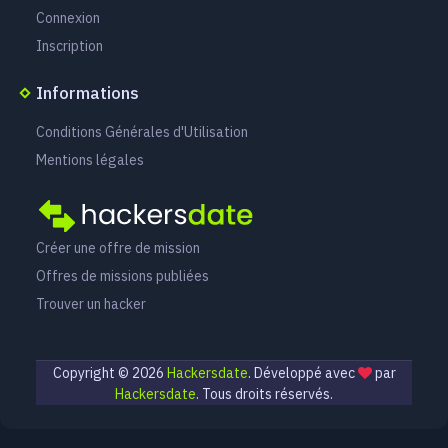
Connexion
Inscription
Informations
Conditions Générales d'Utilisation
Mentions légales
Créer une offre de mission
Offres de missions publiées
Trouver un hacker
Copyright ©
2026
Hackersdate
. Développé avec
par
Hackersdate
. Tous droits réservés.