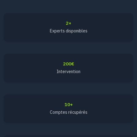
2+
Experts disponibles
200€
Intervention
10+
Comptes récupérés