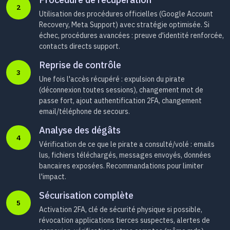
2
Utilisation des procédures officielles (Google Account
Recovery, Meta Support) avec stratégie optimisée. Si
échec, procédures avancées : preuve d'identité renforcée,
contacts directs support.
Reprise de contrôle
3
Une fois l'accès récupéré : expulsion du pirate
(déconnexion toutes sessions), changement mot de
passe fort, ajout authentification 2FA, changement
email/téléphone de secours.
Analyse des dégâts
4
Vérification de ce que le pirate a consulté/volé : emails
lus, fichiers téléchargés, messages envoyés, données
bancaires exposées. Recommandations pour limiter
l'impact.
Sécurisation complète
5
Activation 2FA, clé de sécurité physique si possible,
révocation applications tierces suspectes, alertes de