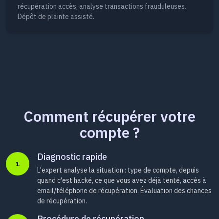
récupération accès, analyse transactions frauduleuses.
Dépôt de plainte assisté.
Comment récupérer votre
compte ?
Diagnostic rapide
1
L'expert analyse la situation : type de compte, depuis
quand c'est hacké, ce que vous avez déjà tenté, accès à
email/téléphone de récupération. Évaluation des chances
de récupération.
Procédure de récupération