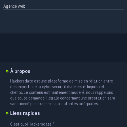
Agence web
À propos
Hackersdate est une plateforme de mise en relation entre
des experts de la cybersécurité (hackers éthiques) et
clients. Le contenu est hautement modéré, nous rappelons
que toute demande illégale concernant une prestation sera
sanctionné puis transmis aux autorités adéquates.
Liens rapides
C'est quoi Hackersdate ?