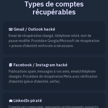
Types de comptes
récupérables
📧 Gmail / Outlook hacké
Email de récupération changé, téléphone retiré, mot de
passe modifié. Procédure Google/Microsoft de récupération
+ preuve d'identité renforcée si nécessaire.
📘 Facebook / Instagram hacké
Publications spam, messages à vos amis, email/téléphone
changés. Procédure de récupération Meta avec vérification
d'identité (pièce d'identité, selfie).
💼 LinkedIn piraté
Compte pro compromis, messages professionnels suspects