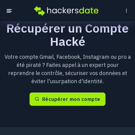
Récupérer un Compte
Hacké
Votre compte Gmail, Facebook, Instagram ou pro a
été piraté ? Faites appel à un expert pour
reprendre le contrôle, sécuriser vos données et
éviter l'usurpation d'identité.
Récupérer mon compte