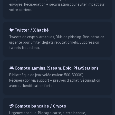
envoyés. Récupération + sécurisation pour éviter impact sur
votre carrière.
🐦 Twitter / X hacké
Tweets de crypto-arnaques, DMs de phishing. Récupération
urgente pour limiter dégâts réputationnels. Suppression
tweets frauduleux.
🎮 Compte gaming (Steam, Epic, PlayStation)
Bibliothèque de jeux volée (valeur 500-5000€).
Récupération via support + preuves d'achat. Sécurisation
avec authentification forte.
💳 Compte bancaire / Crypto
Urgence absolue. Blocage carte, alerte banque,