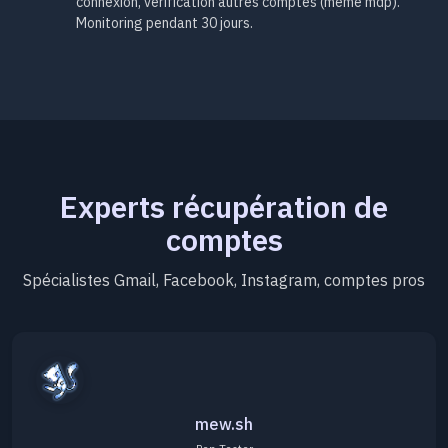
connexion, vérification autres comptes (même mdp).
Monitoring pendant 30 jours.
Experts récupération de
comptes
Spécialistes Gmail, Facebook, Instagram, comptes pros
mew.sh