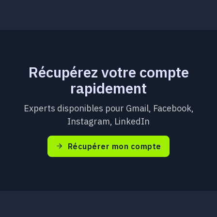
Récupérez votre compte
rapidement
Experts disponibles pour Gmail, Facebook,
Instagram, LinkedIn
Récupérer mon compte