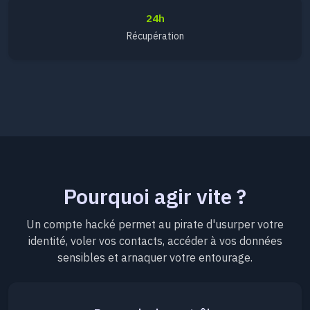
24h
Récupération
Pourquoi agir vite ?
Un compte hacké permet au pirate d'usurper votre
identité, voler vos contacts, accéder à vos données
sensibles et arnaquer votre entourage.